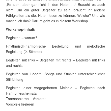
„Es steht aber gar nicht in den Noten …“ Braucht es auch
nicht. Um ein guter Begleiter zu sein, braucht ihr andere
Fähigkeiten als die, Noten lesen zu können. Welche? Und wie
mache ich das? Darum geht es in diesem Workshop.
Workshop-Inhalt:
Begleiten – warum?
Rhythmisch-harmonische Begleitung und melodische
Begleitung (2. Stimme)
Begleiten mit links – Begleiten mit rechts – Begleiten mit links
und rechts
Begleiten von Liedern, Songs und Stücken unterschiedlicher
Stilrichtung
Begleiten einer vorgegebenen Melodie – Begleiten nach
Harmonieschemata
Transponieren – Variieren
Vorspiele kreieren